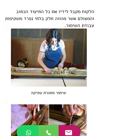
הלקוח מקבל לידיו את כל התיעוד הכתוב
והמצולם אשר מהווה חלק בלתי נפרד משקיפות
עבודת השימור.
שימור מסגרת עתיקה